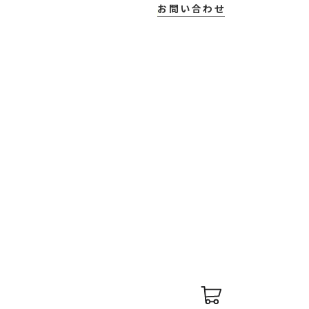
お問い合わせ