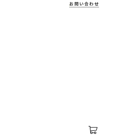
お問い合わせ